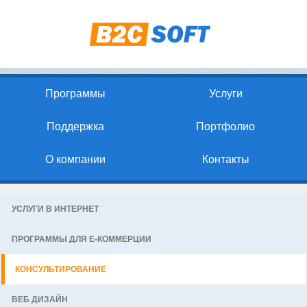
Программы
Услуги
Поддержка
Портфолио
О компании
Контакты
УСЛУГИ В ИНТЕРНЕТ
ПРОГРАММЫ ДЛЯ Е-КОММЕРЦИИ
КОНСУЛЬТИРОВАНИЕ
ВЕБ ДИЗАЙН