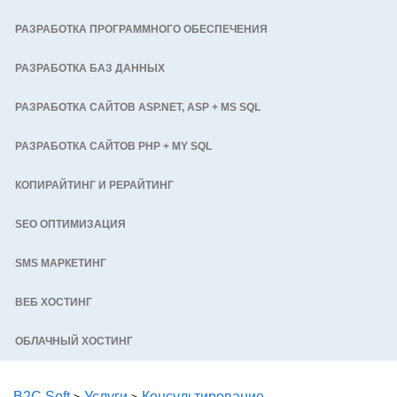
РАЗРАБОТКА ПРОГРАММНОГО ОБЕСПЕЧЕНИЯ
РАЗРАБОТКА БАЗ ДАННЫХ
РАЗРАБОТКА САЙТОВ ASP.NET, ASP + MS SQL
РАЗРАБОТКА САЙТОВ PHP + MY SQL
КОПИРАЙТИНГ И РЕРАЙТИНГ
SEO ОПТИМИЗАЦИЯ
SMS МАРКЕТИНГ
ВЕБ ХОСТИНГ
ОБЛАЧНЫЙ ХОСТИНГ
B2C Soft
Услуги
Консультирование