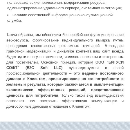
пользовательские приложения, модернизация ресурса,
администрирование удаленного сервера, системная интеграция;
наличие собственной информационно-консультационной
службы.
Таким образом, мы обеспечим бесперебойное функционирование
веб-ресурса, формирование индивидуального имиджа путем
проведения качественных рекламных кампаний. Благодаря
грамотной модернизации и динамике контента ваш сайт всегда
будет идти в ногу со временем, являясь полезным и интересным
для посетителей. Основной принцип, которым
ООО "БИТУСИ
СОФТ" (B2C Soft LLC)
руководствуется в своей
профессиональной деятельности – это
ведение постоянного
диалога с Клиентом, ориентирование на его потребности и
желаемый результат, который заключается в имплементации
экономически эффективных решений, представляющих
ценность для потребителя
. Только такой вид взаимодействия
позволяет нам построить эффективную коммуникацию и
долгосрочные деловые отношения с Клиентом.