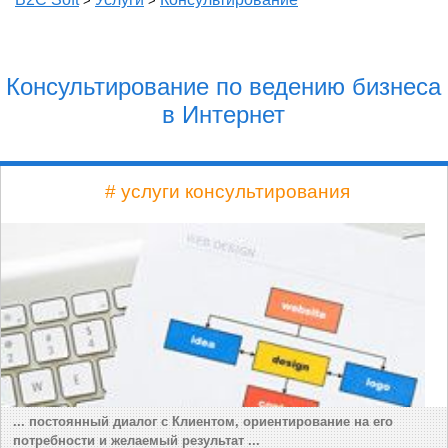
>
>
Консультирование по ведению бизнеса
в Интернет
# услуги консультирования
... постоянный диалог с Клиентом, ориентирование на его
потребности и желаемый результат ...